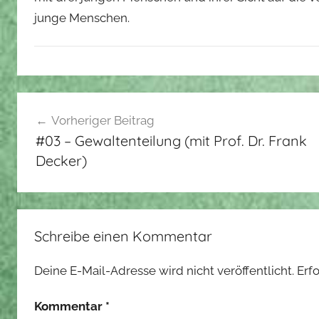
junge Menschen.
Beitragsnavigation
Vorheriger Beitrag
#03 – Gewaltenteilung (mit Prof. Dr. Frank
Decker)
Schreibe einen Kommentar
Deine E-Mail-Adresse wird nicht veröffentlicht.
Erf
Kommentar
*