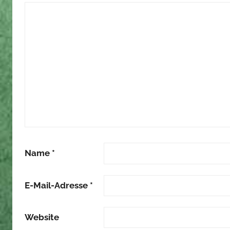
Name
*
E-Mail-Adresse
*
Website