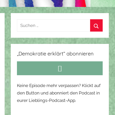
Suchen
nach:
Suchen
„Demokratie erklärt“ abonnieren
Keine Episode mehr verpassen? Klickt auf
den Button und abonniert den Podcast in
eurer Lieblings-Podcast-App.