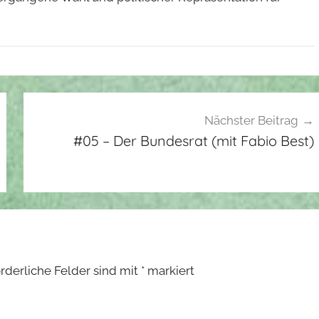
Nächster Beitrag
#05 – Der Bundesrat (mit Fabio Best)
orderliche Felder sind mit
*
markiert