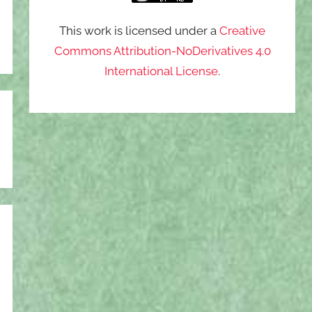
This work is licensed under a
Creative
Commons Attribution-NoDerivatives 4.0
International License
.