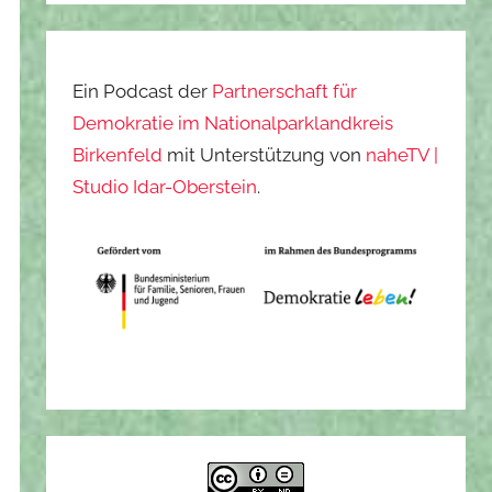
Ein Podcast der
Partnerschaft für
Demokratie im Nationalparklandkreis
Birkenfeld
mit Unterstützung von
naheTV |
Studio Idar-Oberstein
.